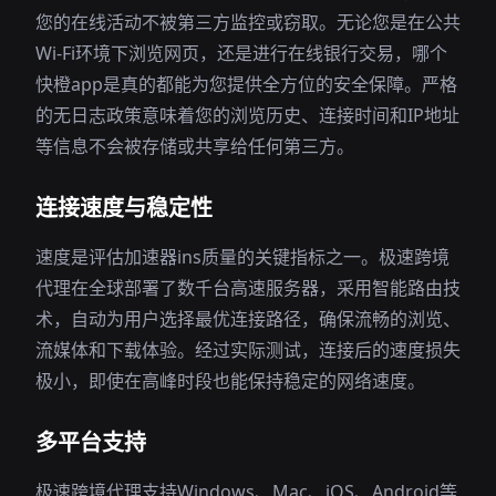
您的在线活动不被第三方监控或窃取。无论您是在公共
Wi-Fi环境下浏览网页，还是进行在线银行交易，哪个
快橙app是真的都能为您提供全方位的安全保障。严格
的无日志政策意味着您的浏览历史、连接时间和IP地址
等信息不会被存储或共享给任何第三方。
连接速度与稳定性
速度是评估加速器ins质量的关键指标之一。极速跨境
代理在全球部署了数千台高速服务器，采用智能路由技
术，自动为用户选择最优连接路径，确保流畅的浏览、
流媒体和下载体验。经过实际测试，连接后的速度损失
极小，即使在高峰时段也能保持稳定的网络速度。
多平台支持
极速跨境代理支持Windows、Mac、iOS、Android等