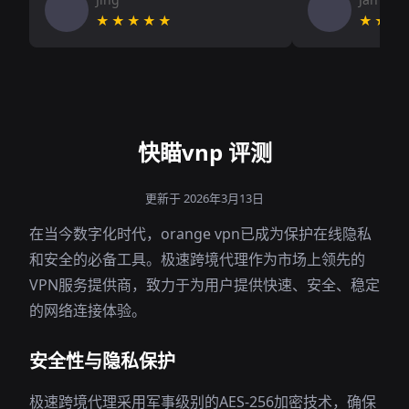
★★★★★
★★★
快瞄vnp 评测
更新于 2026年3月13日
在当今数字化时代，orange vpn已成为保护在线隐私
和安全的必备工具。极速跨境代理作为市场上领先的
VPN服务提供商，致力于为用户提供快速、安全、稳定
的网络连接体验。
安全性与隐私保护
极速跨境代理采用军事级别的AES-256加密技术，确保