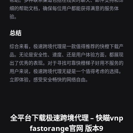
帮助。多种联系渠道包括在线实时聊天、邮件支持和详
细的帮助文档，确保每位用户都能获得满意的服务体
验。
总结
综合来看，极速跨境代理是一款值得推荐的快橙下载产
品。无论是安全性、速度、还是用户体验方面，都展现
出了优秀的表现。对于寻找可靠快橙梯子好用不服务的
用户来说，极速跨境代理无疑是一个值得考虑的选择。
立即体验，感受安全畅快的网络自由。
全平台下载极速跨境代理 – 快瞄vnp
fastorange官网 版本9