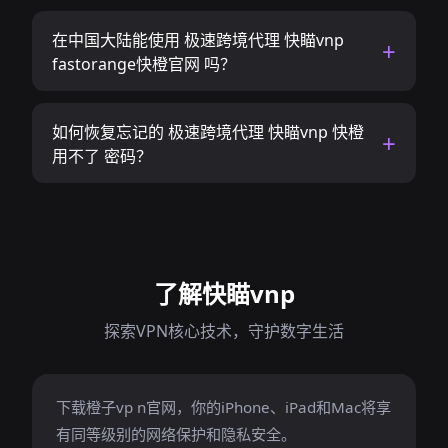
在中国大陆能使用 极速跨境代理 快瞄vnp
fastorange快橙官网 吗？
如何恢复忘记的 极速跨境代理 快瞄vnp 快橙
用不了 密码？
了解快瞄vnp
探索VPN核心技术，守护数字生活
下载橙子vp n官网，你的iPhone、iPad和Mac将享
有同等级别的网络保护和隐私安全。