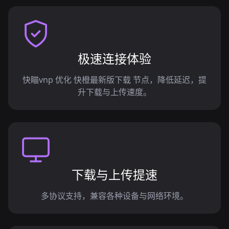
极速连接体验
快瞄vnp 优化 快橙最新版下载 节点，降低延迟，提
升下载与上传速度。
下载与上传提速
多协议支持，兼容各种设备与网络环境。