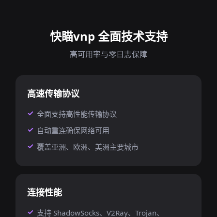
快瞄vnp 全面技术支持
高可用率与零日志保障
高速传输协议
全面支持高性能传输协议
自动重连确保网络可用
覆盖亚洲、欧洲、美洲主要城市
连接性能
支持 ShadowSocks、V2Ray、Trojan、