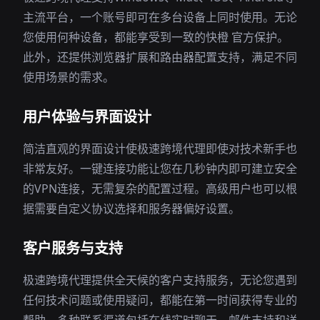
主流平台，一个账号即可在多台设备上同时使用。无论
您使用何种设备，都能享受到一致的快橙 官方保护。
此外，还提供浏览器扩展和路由器配置支持，满足不同
使用场景的需求。
用户体验与界面设计
简洁直观的界面设计使极速跨境代理即使对技术新手也
非常友好。一键连接功能让您在几秒钟内即可建立安全
的VPN连接，无需复杂的配置过程。高级用户也可以根
据需要自定义协议选择和服务器偏好设置。
客户服务与支持
极速跨境代理提供全天候的客户支持服务，无论您遇到
任何技术问题或使用疑问，都能在第一时间获得专业的