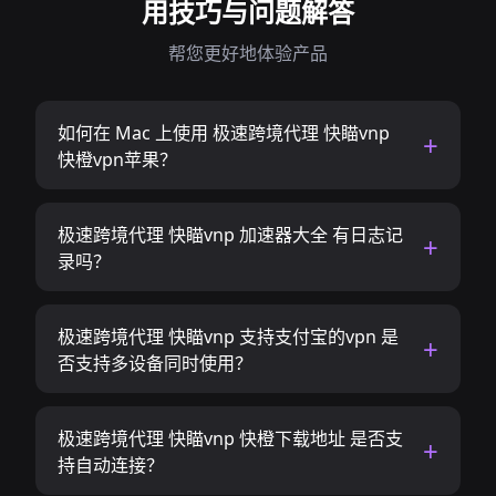
用技巧与问题解答
帮您更好地体验产品
如何在 Mac 上使用 极速跨境代理 快瞄vnp
快橙vpn苹果？
极速跨境代理 快瞄vnp 加速器大全 有日志记
录吗？
极速跨境代理 快瞄vnp 支持支付宝的vpn 是
否支持多设备同时使用？
极速跨境代理 快瞄vnp 快橙下载地址 是否支
持自动连接？