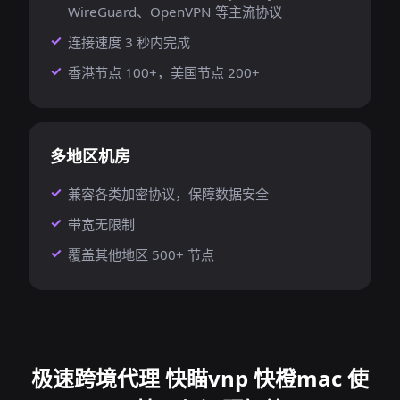
WireGuard、OpenVPN 等主流协议
连接速度 3 秒内完成
香港节点 100+，美国节点 200+
多地区机房
兼容各类加密协议，保障数据安全
带宽无限制
覆盖其他地区 500+ 节点
极速跨境代理 快瞄vnp 快橙mac 使