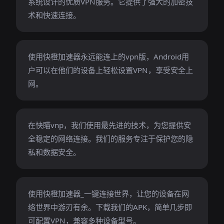
系统设计的优质VPN服务。它提供了强大的加密技
术和快速连接。
使用快橙加速器永远能连上的vpn版，Android用
户可以在他们的设备上轻松设置VPN，享受安全上
网。
在快瞄vnp，我们使用最先进的技术，为您提供安
全稳定的网络连接。我们的服务专注于保护您的隐
私和数据安全。
使用快橙加速器_一键连接世界，让您的设备在网
络世界中游刃有余。下载我们的APK，简单几步即
可配置VPN，兼容多种设备型号。