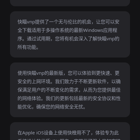
快瞄vnp提供了一个无与伦比的机会，让您可以安
全下载适用于多操作系统的最新Windows应用程
序。通过试用期，您将有机会深入了解快瞄vnp的
所有功能。
使用快瞄vnp的最新版，您可以体验到更快速、更
安全的上网环境。我们致力于不断更新软件，以确
保满足用户的不断变化的需求，从而为您提供最佳
的网络体验。我们的更新包括最新的安全协议和性
能优化，确保您的网络安全无忧。
在Apple iOS设备上使用快橙用不了，体验专为此